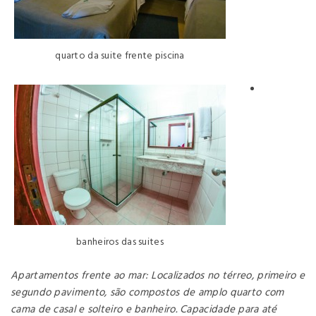
quarto da suite frente piscina
banheiros das suites
Apartamentos frente ao mar: Localizados no térreo, primeiro e
segundo pavimento, são compostos de amplo quarto com
cama de casal e solteiro e banheiro. Capacidade para até