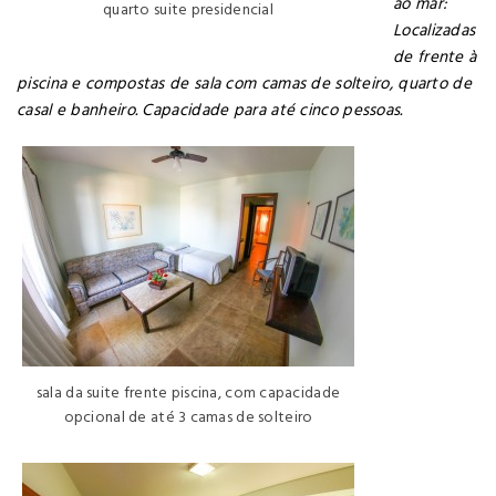
ao mar:
quarto suite presidencial
Localizadas
de frente à
piscina e compostas de sala com camas de solteiro, quarto de
casal e banheiro. Capacidade para até cinco pessoas.
sala da suite frente piscina, com capacidade
opcional de até 3 camas de solteiro