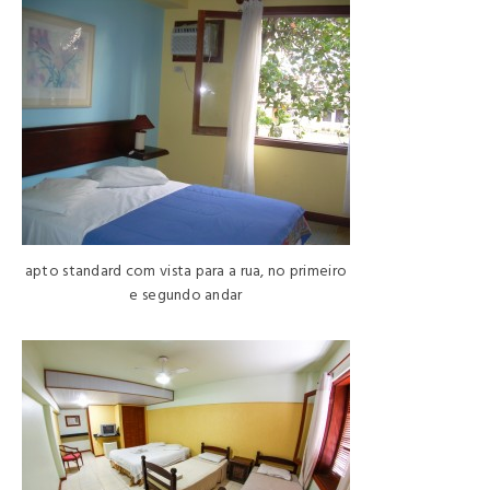
apto standard com vista para a rua, no primeiro
e segundo andar