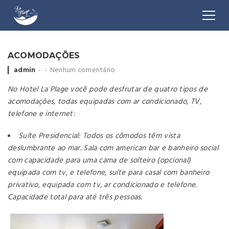
ACOMODAÇÕES
Posted by
admin
Nenhum comentário
No Hotel La
Plage você pode desfrutar de quatro tipos de
acomodações, todas equipadas com ar condicionado, TV,
telefone e internet:
Suíte Presidencial: Todos os cômodos têm vista
deslumbrante ao mar. Sala com american bar e banheiro social
com capacidade para uma cama de solteiro (opcional)
equipada com tv, e telefone, suíte para casal com banheiro
privativo, equipada com tv, ar condicionado e telefone.
Capacidade total para até três pessoas.