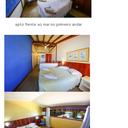
apto frente ao mar no primeiro andar