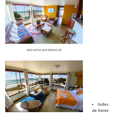
sala suite presidencial
Suítes
de frente