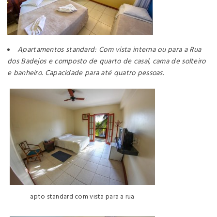
Apartamentos standard: Com vista interna ou para a Rua
dos Badejos e composto de quarto de casal, cama de solteiro
e banheiro. Capacidade para até quatro pessoas.
apto standard com vista para a rua