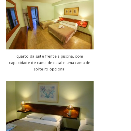
quarto da suite frente a piscina, com
capacidade de cama de casal e uma cama de
solteiro opcional